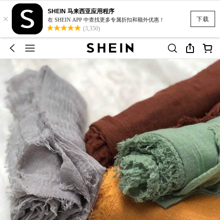
SHEIN 马来西亚应用程序
×
下载
在 SHEIN APP 中查找更多专属折扣和额外优惠！
(3,350)