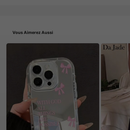
Vous Aimerez Aussi