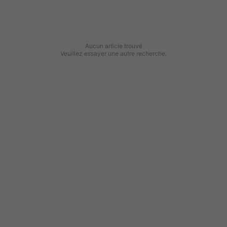
Aucun article trouvé
Veuillez essayer une autre recherche.