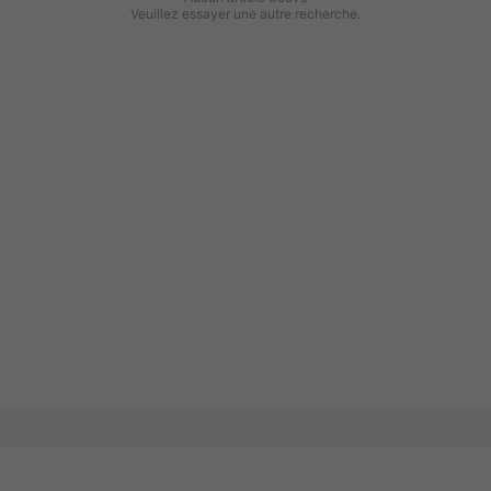
Veuillez essayer une autre recherche.