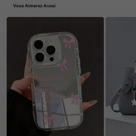
Vous Aimerez Aussi