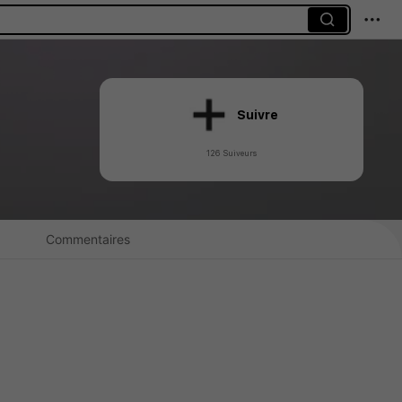
Suivre
126 Suiveurs
Commentaires