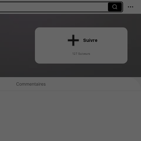
Suivre
127 Suiveurs
Commentaires