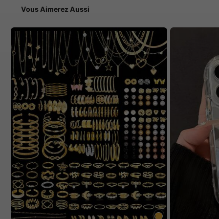
Vous Aimerez Aussi