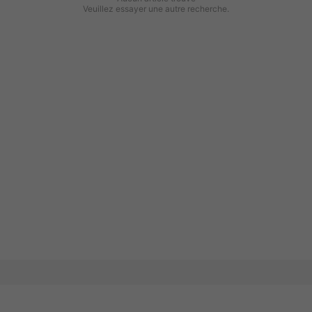
Veuillez essayer une autre recherche.