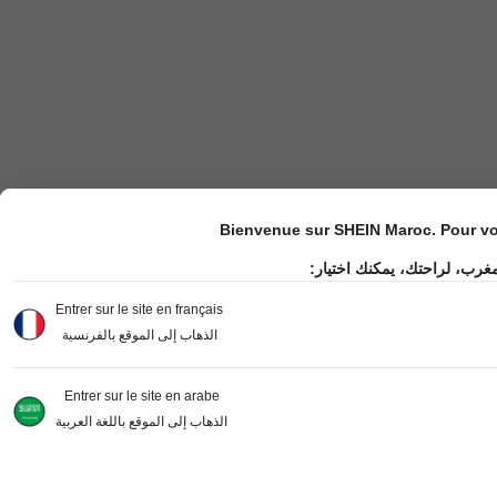
Bienvenue sur SHEIN Maroc. Pour vot
مغرب، لراحتك، يمكنك اختيار
Entrer sur le site en français
الذهاب إلى الموقع بالفرنسية
Entrer sur le site en arabe
الذهاب إلى الموقع باللغة العربية