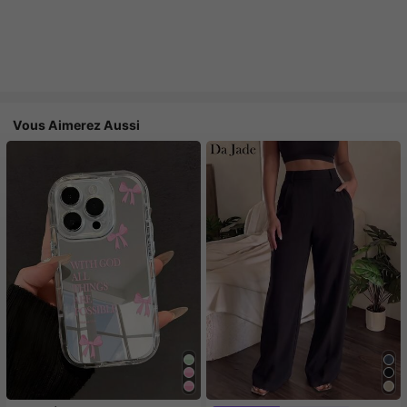
Vous Aimerez Aussi