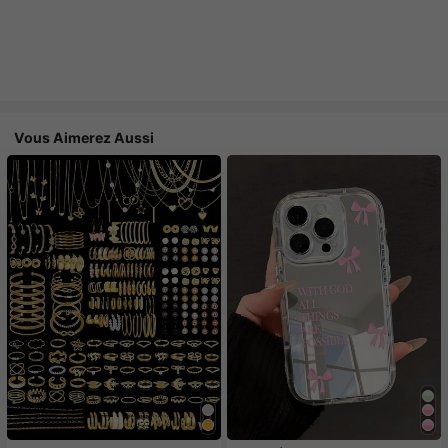
Vous Aimerez Aussi