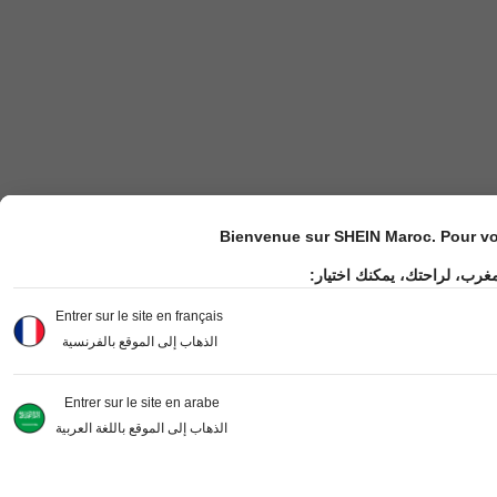
Bienvenue sur SHEIN Maroc. Pour vot
مغرب، لراحتك، يمكنك اختيار
Entrer sur le site en français
الذهاب إلى الموقع بالفرنسية
Entrer sur le site en arabe
الذهاب إلى الموقع باللغة العربية