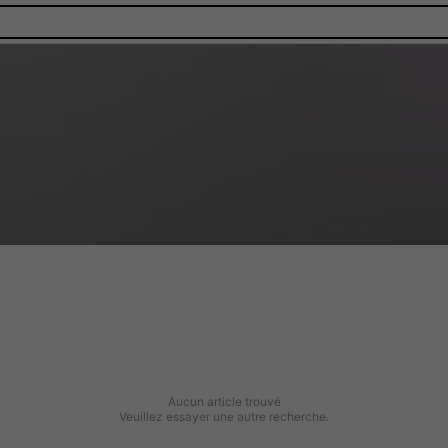
Aucun article trouvé
Veuillez essayer une autre recherche.