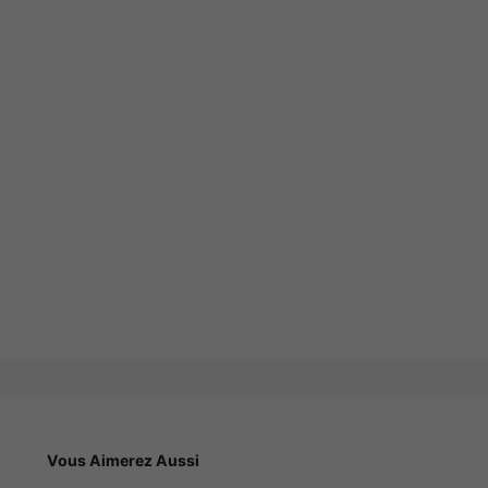
Vous Aimerez Aussi