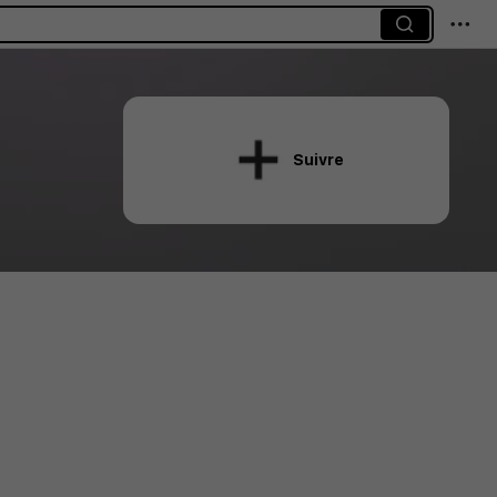
Suivre