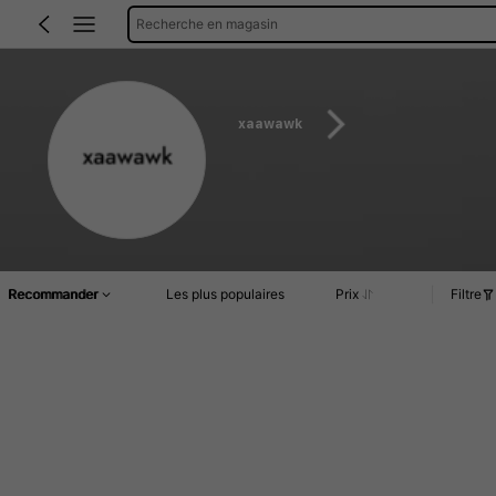
Recherche en magasin
xaawawk
Recommander
Les plus populaires
Prix
Filtre