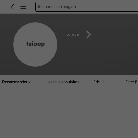
Recherche en magasin
tuioop
Recommander
Les plus populaires
Prix
Filtre