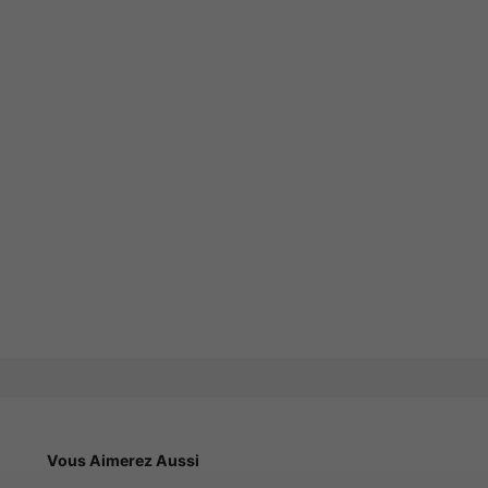
Vous Aimerez Aussi