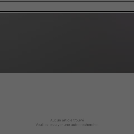
Aucun article trouvé
Veuillez essayer une autre recherche.