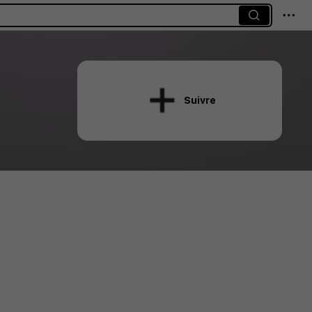
Suivre