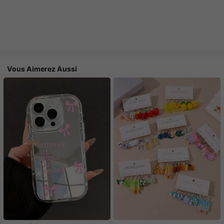
Vous Aimerez Aussi