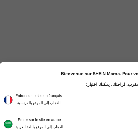
Bienvenue sur SHEIN Maroc. Pour vot
مغرب، لراحتك، يمكنك اختيار
Entrer sur le site en français
الذهاب إلى الموقع بالفرنسية
Entrer sur le site en arabe
الذهاب إلى الموقع باللغة العربية