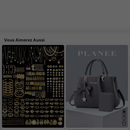
Vous Aimerez Aussi
4