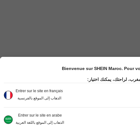
Bienvenue sur SHEIN Maroc. Pour vot
مغرب، لراحتك، يمكنك اختيار
Entrer sur le site en français
الذهاب إلى الموقع بالفرنسية
Entrer sur le site en arabe
الذهاب إلى الموقع باللغة العربية