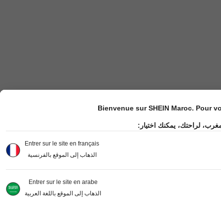
Bienvenue sur SHEIN Maroc. Pour vot
مغرب، لراحتك، يمكنك اختيار
Entrer sur le site en français
الذهاب إلى الموقع بالفرنسية
Entrer sur le site en arabe
الذهاب إلى الموقع باللغة العربية