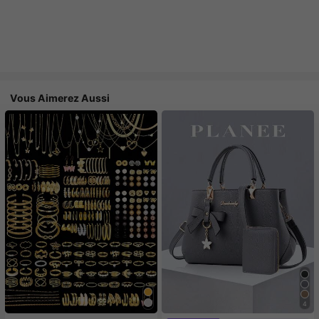
Vous Aimerez Aussi
4