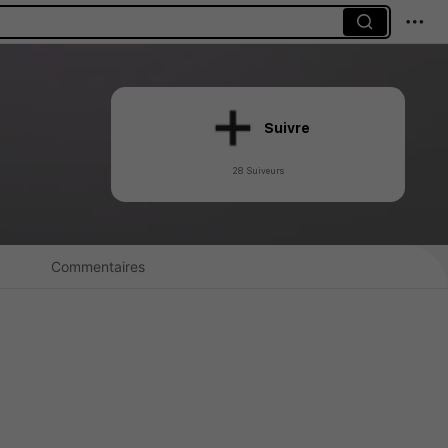
Suivre
28 Suiveurs
Commentaires