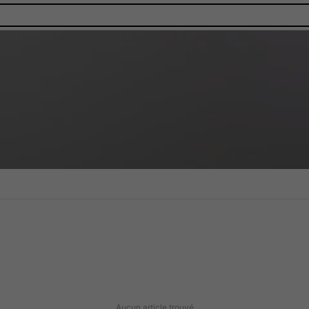
Aucun article trouvé