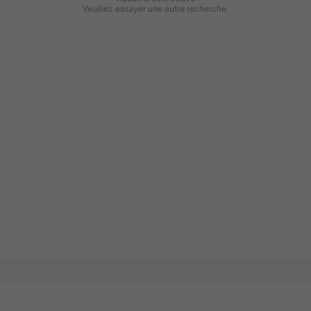
Veuillez essayer une autre recherche.