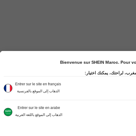
Bienvenue sur SHEIN Maroc. Pour vot
مغرب، لراحتك، يمكنك اختيار
Entrer sur le site en français
الذهاب إلى الموقع بالفرنسية
Entrer sur le site en arabe
الذهاب إلى الموقع باللغة العربية