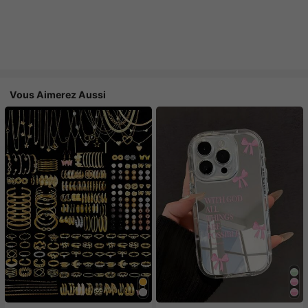
Vous Aimerez Aussi