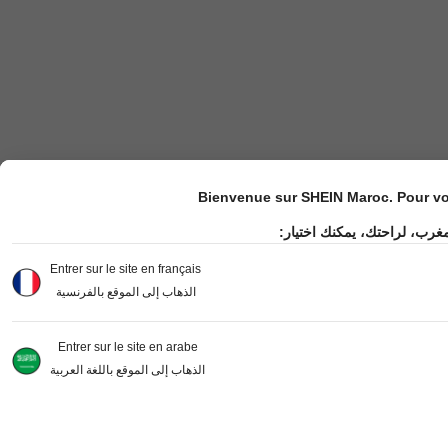
Bienvenue sur SHEIN Maroc. Pour vot
مغرب، لراحتك، يمكنك اختيار
Entrer sur le site en français
الذهاب إلى الموقع بالفرنسية
Entrer sur le site en arabe
الذهاب إلى الموقع باللغة العربية