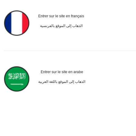
Entrer sur le site en français
الذهاب إلى الموقع بالفرنسية
Entrer sur le site en arabe
الذهاب إلى الموقع باللغة العربية