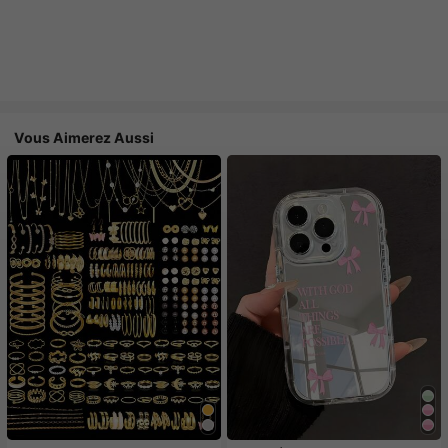
Vous Aimerez Aussi