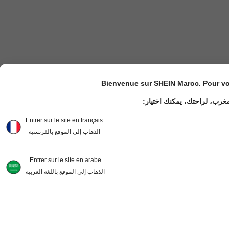
Bienvenue sur SHEIN Maroc. Pour vot
مغرب، لراحتك، يمكنك اختيار
Entrer sur le site en français
الذهاب إلى الموقع بالفرنسية
Entrer sur le site en arabe
الذهاب إلى الموقع باللغة العربية