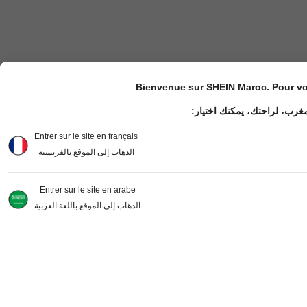
Bienvenue sur SHEIN Maroc. Pour vot
مغرب، لراحتك، يمكنك اختيار
Entrer sur le site en français
الذهاب إلى الموقع بالفرنسية
Entrer sur le site en arabe
الذهاب إلى الموقع باللغة العربية