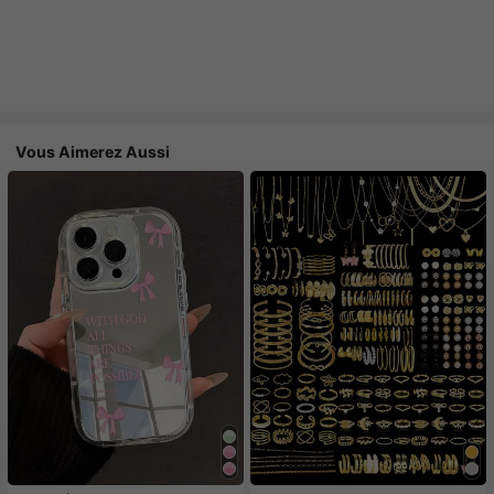
Vous Aimerez Aussi