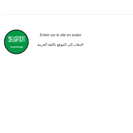
Entrer sur le site en arabe
الذهاب إلى الموقع باللغة العربية