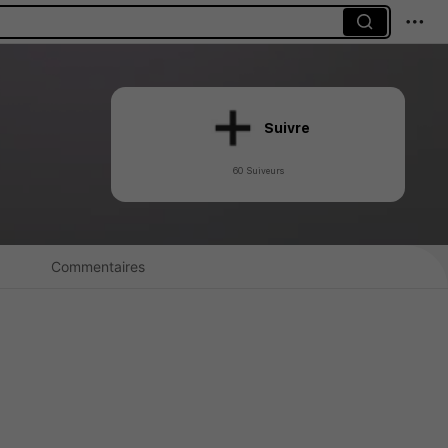
Suivre
60 Suiveurs
Commentaires