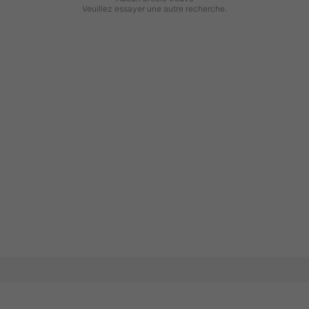
Veuillez essayer une autre recherche.