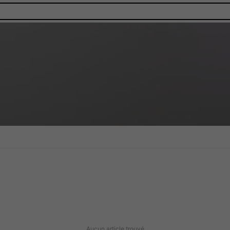
Aucun article trouvé