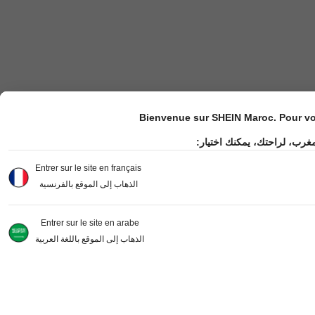
Bienvenue sur SHEIN Maroc. Pour vot
مغرب، لراحتك، يمكنك اختيار
Entrer sur le site en français
الذهاب إلى الموقع بالفرنسية
Entrer sur le site en arabe
الذهاب إلى الموقع باللغة العربية