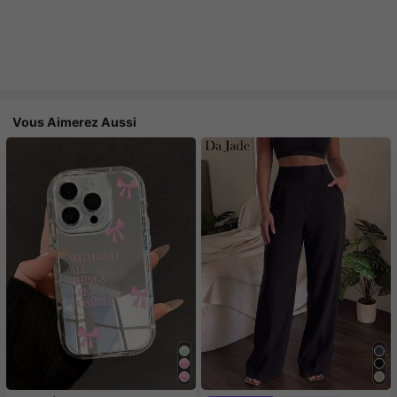
Vous Aimerez Aussi