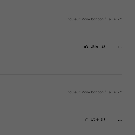
Couleur: Rose bonbon / Taille: 7Y
Utile
(2)
Couleur: Rose bonbon / Taille: 7Y
Utile
(1)