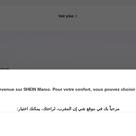
Voir plus
s
viguer
s
nvenue sur SHEIN Maroc. Pour votre confort, vous pouvez choisir 
Hausse des ventes de 101%
Augmentation du nombre d'abonnés 
s
مرحباً بك في موقع شي إن المغرب، لراحتك، يمكنك اختيار: