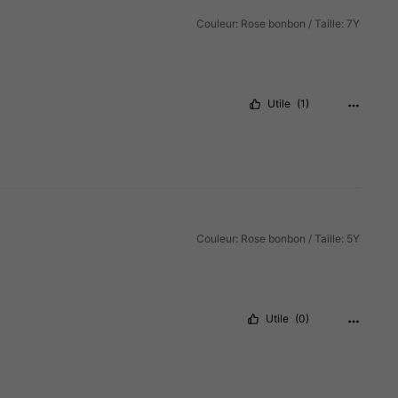
Couleur: Rose bonbon / Taille: 7Y
Utile
(1)
Couleur: Rose bonbon / Taille: 5Y
Utile
(0)