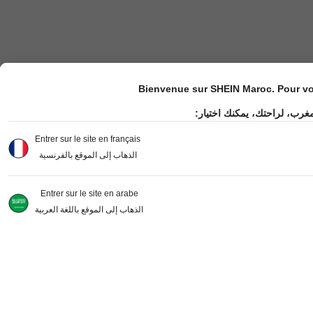
Bienvenue sur SHEIN Maroc. Pour vot
مغرب، لراحتك، يمكنك اختيار
Entrer sur le site en français
الذهاب إلى الموقع بالفرنسية
Entrer sur le site en arabe
الذهاب إلى الموقع باللغة العربية