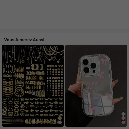
Vous Aimerez Aussi