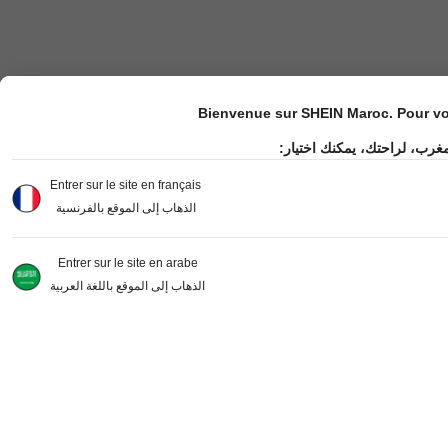
Bienvenue sur SHEIN Maroc. Pour vot
مغرب، لراحتك، يمكنك اختيار
Entrer sur le site en français
الذهاب إلى الموقع بالفرنسية
Entrer sur le site en arabe
الذهاب إلى الموقع باللغة العربية