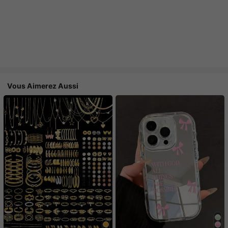
Vous Aimerez Aussi