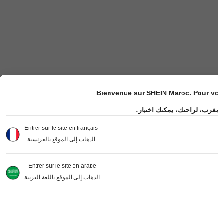
Bienvenue sur SHEIN Maroc. Pour vot
مغرب، لراحتك، يمكنك اختيار
Entrer sur le site en français
الذهاب إلى الموقع بالفرنسية
Entrer sur le site en arabe
الذهاب إلى الموقع باللغة العربية