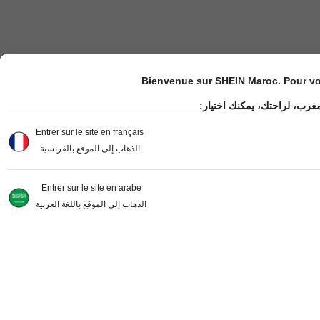
Bienvenue sur SHEIN Maroc. Pour vot
مغرب، لراحتك، يمكنك اختيار
Entrer sur le site en français
الذهاب إلى الموقع بالفرنسية
Entrer sur le site en arabe
الذهاب إلى الموقع باللغة العربية