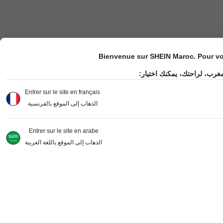
Bienvenue sur SHEIN Maroc. Pour vot
مغرب، لراحتك، يمكنك اختيار
Entrer sur le site en français
الذهاب إلى الموقع بالفرنسية
Entrer sur le site en arabe
الذهاب إلى الموقع باللغة العربية