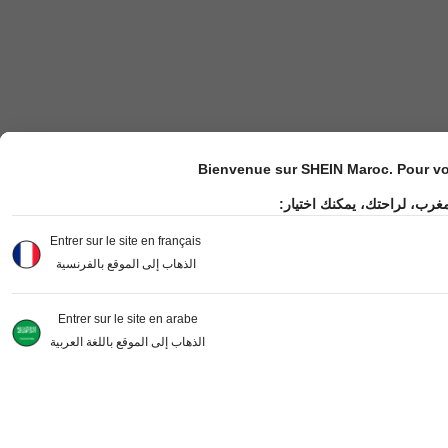
Bienvenue sur SHEIN Maroc. Pour vot
مغرب، لراحتك، يمكنك اختيار
Entrer sur le site en français
الذهاب إلى الموقع بالفرنسية
Entrer sur le site en arabe
الذهاب إلى الموقع باللغة العربية