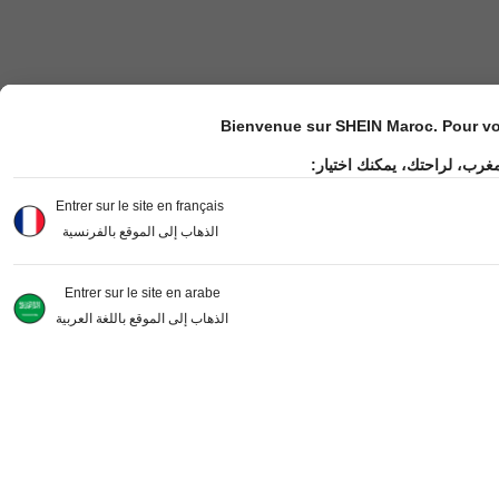
Bienvenue sur SHEIN Maroc. Pour vot
مغرب، لراحتك، يمكنك اختيار
Entrer sur le site en français
الذهاب إلى الموقع بالفرنسية
Entrer sur le site en arabe
الذهاب إلى الموقع باللغة العربية