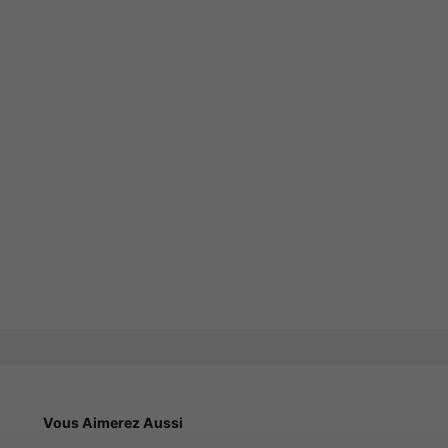
Vous Aimerez Aussi