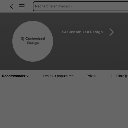
Recherche en magasin
XJ Customized Design
Recommander
Les plus populaires
Prix
Filtre