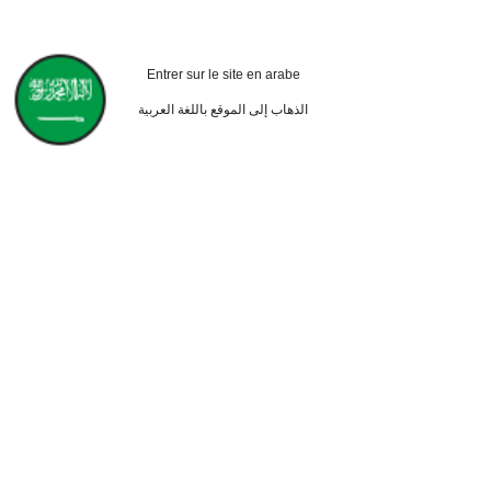
Entrer sur le site en arabe
الذهاب إلى الموقع باللغة العربية