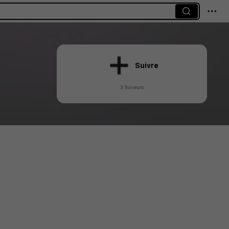
Suivre
3 Suiveurs