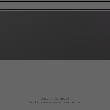
Aucun article trouvé
Veuillez essayer une autre recherche.