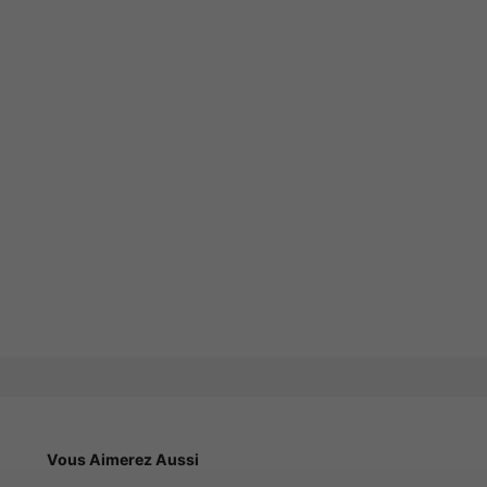
Vous Aimerez Aussi