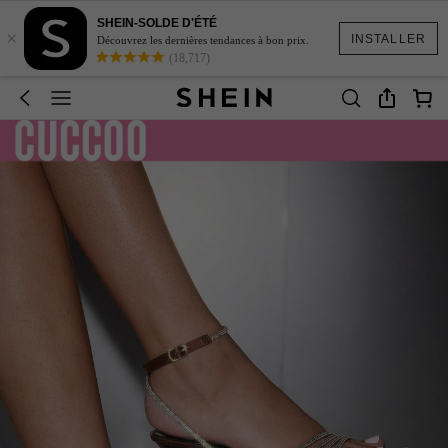
SHEIN-SOLDE D'ÉTÉ
×
INSTALLER
Découvrez les dernières tendances à bon prix.
(18,717)