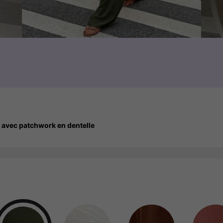
avec patchwork en dentelle