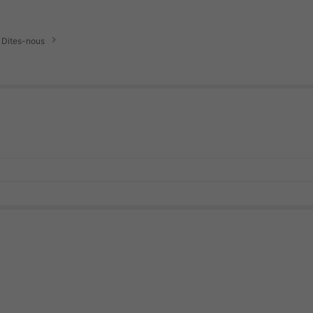
? Dites-nous