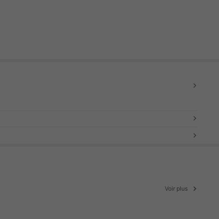
Voir plus