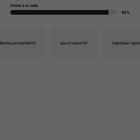
Fidèle à la taille
92%
Bonne portabilité
(4)
pas d'odeur
(4)
logistique rapid