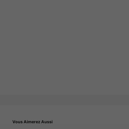
Vous Aimerez Aussi