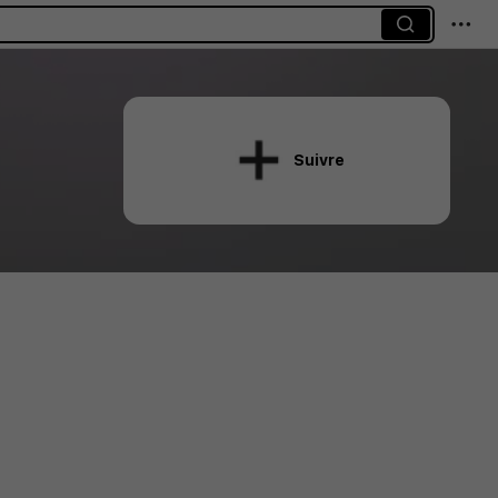
Suivre