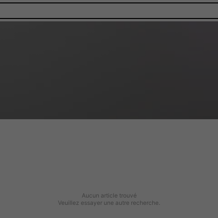
Aucun article trouvé
Veuillez essayer une autre recherche.