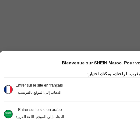
Bienvenue sur SHEIN Maroc. Pour vot
مغرب، لراحتك، يمكنك اختيار
Entrer sur le site en français
الذهاب إلى الموقع بالفرنسية
Entrer sur le site en arabe
الذهاب إلى الموقع باللغة العربية