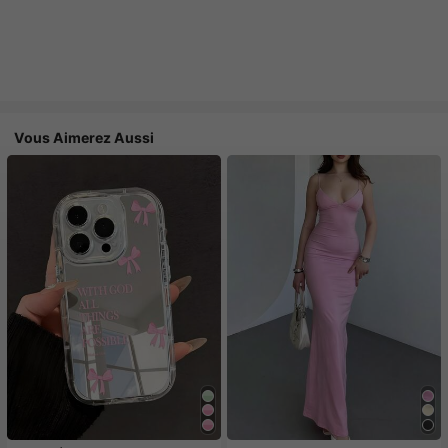
Vous Aimerez Aussi