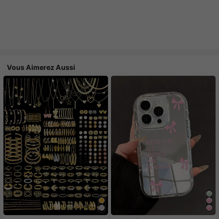
Vous Aimerez Aussi