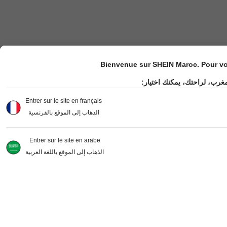
Bienvenue sur SHEIN Maroc. Pour vot
مغرب، لراحتك، يمكنك اختيار
Entrer sur le site en français
الذهاب إلى الموقع بالفرنسية
Entrer sur le site en arabe
الذهاب إلى الموقع باللغة العربية