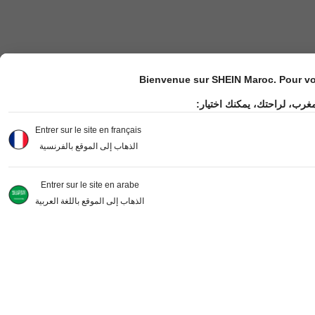
Bienvenue sur SHEIN Maroc. Pour vot
مغرب، لراحتك، يمكنك اختيار
Entrer sur le site en français
الذهاب إلى الموقع بالفرنسية
Entrer sur le site en arabe
الذهاب إلى الموقع باللغة العربية