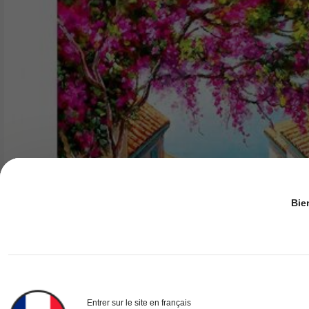
Bie
Entrer sur le site en français