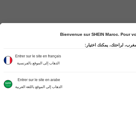
Bienvenue sur SHEIN Maroc. Pour vot
مغرب، لراحتك، يمكنك اختيار
Entrer sur le site en français
الذهاب إلى الموقع بالفرنسية
Entrer sur le site en arabe
الذهاب إلى الموقع باللغة العربية