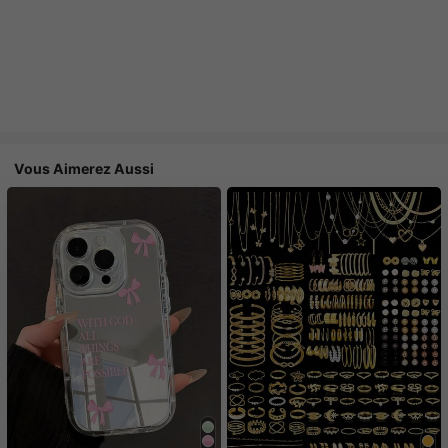
Vous Aimerez Aussi