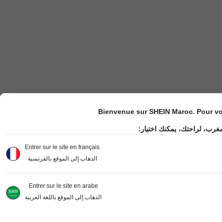
Bienvenue sur SHEIN Maroc. Pour vot
مغرب، لراحتك، يمكنك اختيار
Entrer sur le site en français
الذهاب إلى الموقع بالفرنسية
Entrer sur le site en arabe
الذهاب إلى الموقع باللغة العربية