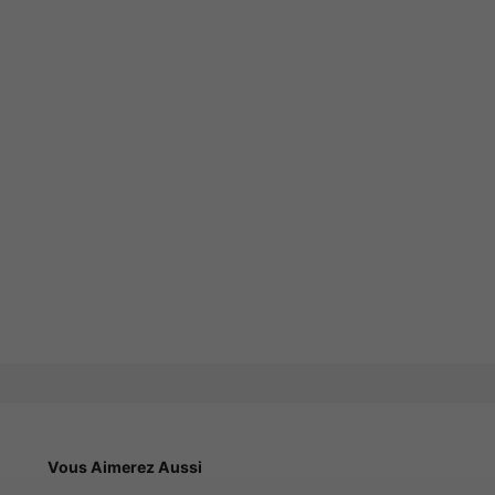
Vous Aimerez Aussi