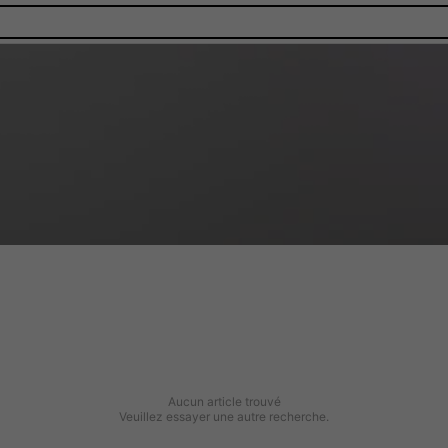
Aucun article trouvé
Veuillez essayer une autre recherche.