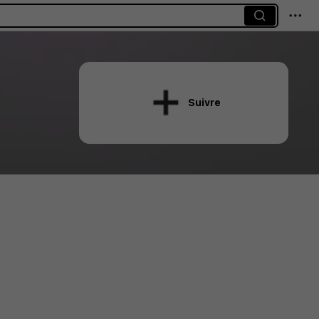
Suivre