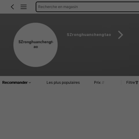
Recherche en magasin
SZronghuanchengtao
Recommander
Les plus populaires
Prix
Filtre