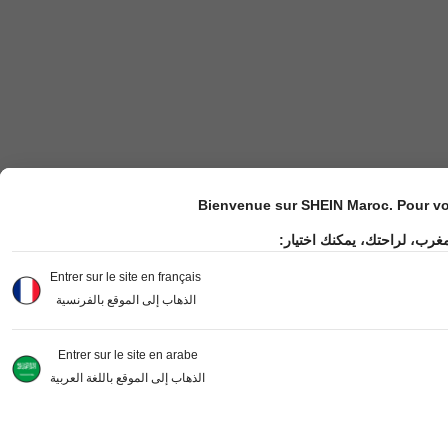
Bienvenue sur SHEIN Maroc. Pour vot
مغرب، لراحتك، يمكنك اختيار
Entrer sur le site en français
الذهاب إلى الموقع بالفرنسية
Entrer sur le site en arabe
الذهاب إلى الموقع باللغة العربية