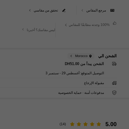
مرجع المقاس
تحقق من مقاسي
100%
وجدته مطابقًا للمقاس
ليس مقاسك؟ أخبرنا
الشحن الي
Morocco
الشحن يبدأ من DH51.00
التوصيل المتوقع:
أغسطس 29 - سبتمبر 3
مقبولة الإرجاع
مدفوعات آمنة · حماية الخصوصية
5.00
(14)