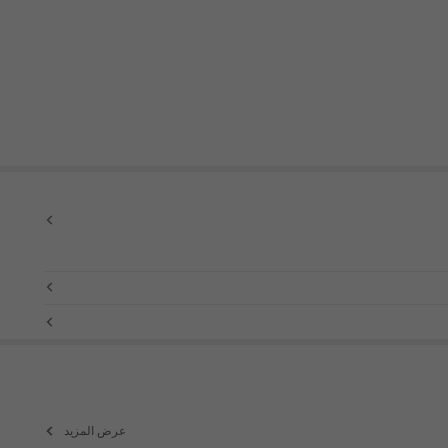
عرض المزيد