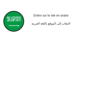
234
DH
.59
-2%
Entrer sur le site en arabe
الذهاب إلى الموقع باللغة العربية