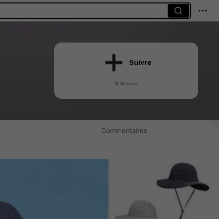
Suivre
14 Suiveurs
Commentaires