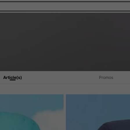
Article(s)
Promos