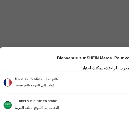
Bienvenue sur SHEIN Maroc. Pour vot
مغرب، لراحتك، يمكنك اختيار
Entrer sur le site en français
الذهاب إلى الموقع بالفرنسية
Entrer sur le site en arabe
الذهاب إلى الموقع باللغة العربية