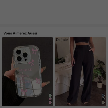
Vous Aimerez Aussi