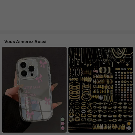
Vous Aimerez Aussi