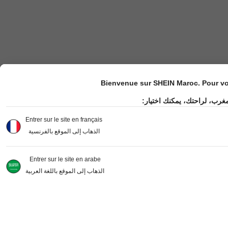
Bienvenue sur SHEIN Maroc. Pour vot
مغرب، لراحتك، يمكنك اختيار
Entrer sur le site en français
الذهاب إلى الموقع بالفرنسية
Entrer sur le site en arabe
الذهاب إلى الموقع باللغة العربية