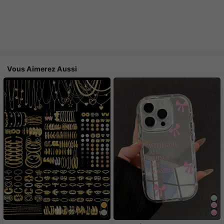
Vous Aimerez Aussi