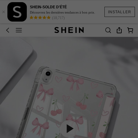
SHEIN-SOLDE D'ÉTÉ
×
INSTALLER
Découvrez les dernières tendances à bon prix.
(18,717)