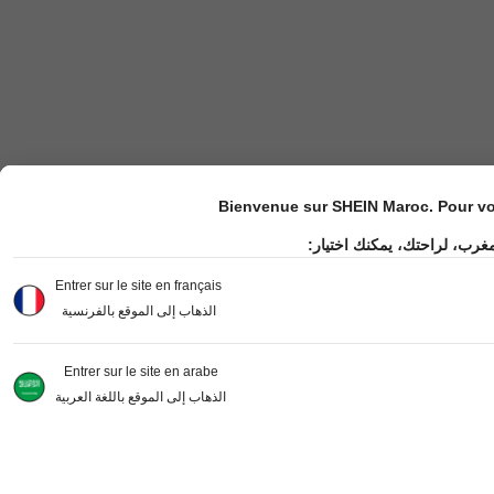
Bienvenue sur SHEIN Maroc. Pour vot
مغرب، لراحتك، يمكنك اختيار
Entrer sur le site en français
الذهاب إلى الموقع بالفرنسية
Entrer sur le site en arabe
الذهاب إلى الموقع باللغة العربية