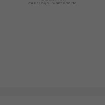
Veuillez essayer une autre recherche.