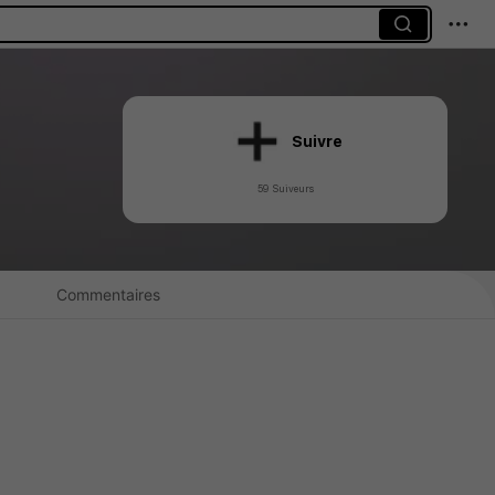
Suivre
59 Suiveurs
Commentaires