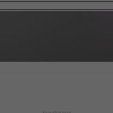
Aucun article trouvé