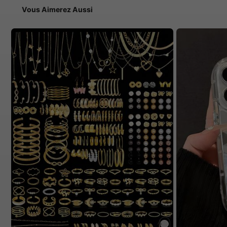
Vous Aimerez Aussi