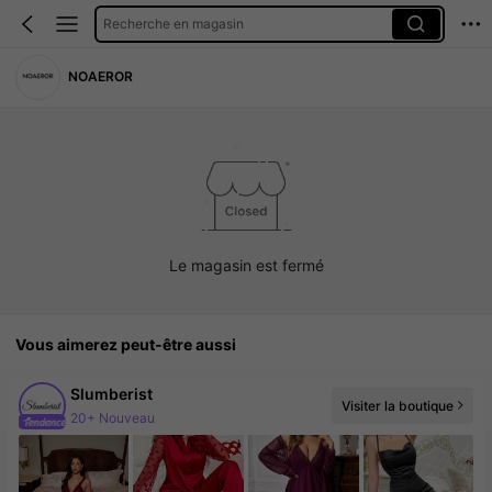
Recherche en magasin
NOAEROR
Le magasin est fermé
Vous aimerez peut-être aussi
Slumberist
Visiter la boutique
20+ Nouveau